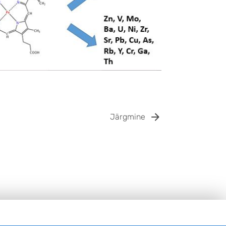
Järgmine