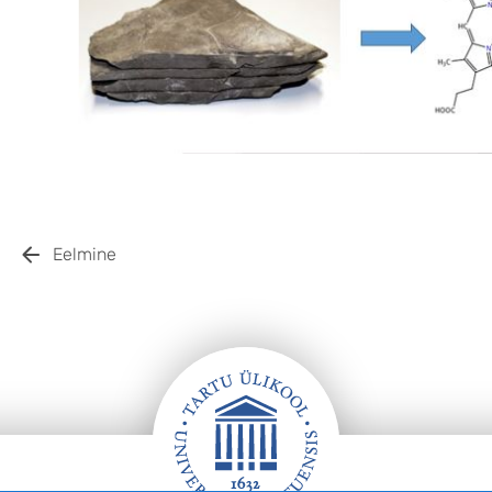
Eelmine